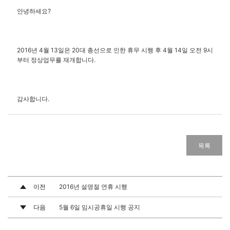
안녕하세요?
2016년 4월 13일은 20대 총선으로 인한 휴무 시행 후 4월 14일 오전 9시
부터 정상업무를 재개합니다.
감사합니다.
목록
이전
2016년 설명절 연휴 시행
다음
5월 6일 임시공휴일 시행 공지