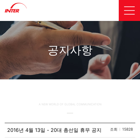
공지사항
A NEW WORLD OF GLOBAL COMMUNICATION
2016년 4월 13일 - 20대 총선일 휴무 공지
조회
15828