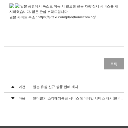
일본 공항에서 숙소로 이동 시 필요한 전용 차량 전세 서비스를 개
시하였습니다. 많은 관심 부탁드립니다
일본 사이트 주소 : https://j-taxi.com/plan/homecoming/
목록
이전
일본 유심 신규 상품 판매 개시
다음
인터콜의 소액해외송금 서비스 인터레밋 서비스 개시(한국, 일본간)