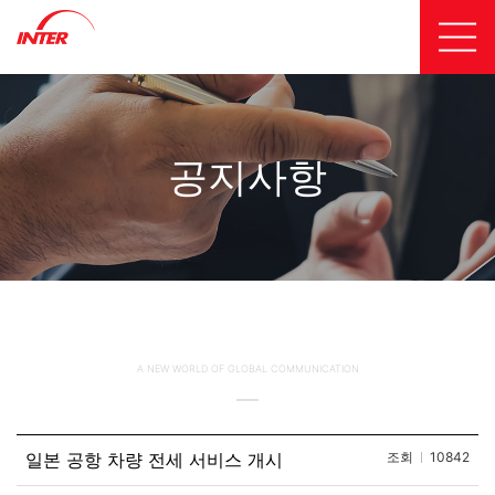
공지사항
A NEW WORLD OF GLOBAL COMMUNICATION
일본 공항 차량 전세 서비스 개시
조회
10842