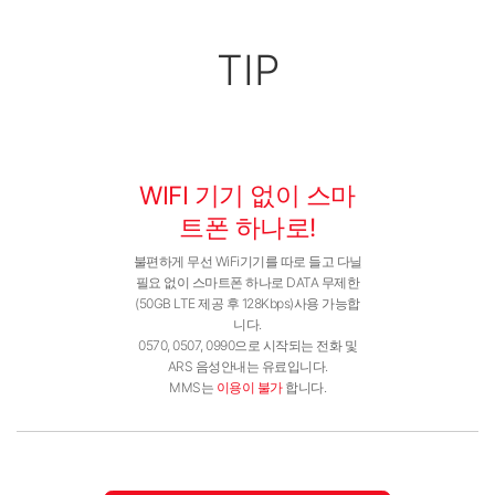
TIP
WIFI 기기 없이 스마
트폰 하나로!
불편하게 무선 WiFi기기를 따로 들고 다닐
필요 없이 스마트폰 하나로 DATA 무제한
(50GB LTE 제공 후 128Kbps)사용 가능합
니다.
0570, 0507, 0990으로 시작되는 전화 및
ARS 음성안내는 유료입니다.
MMS는
이용이 불가
합니다.