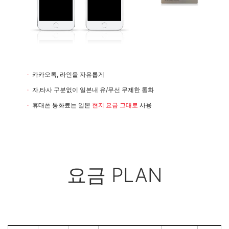
카카오톡, 라인을 자유롭게
자,타사 구분없이 일본내 유/무선 무제한 통화
휴대폰 통화료는 일본
현지 요금 그대로
사용
요금 PLAN