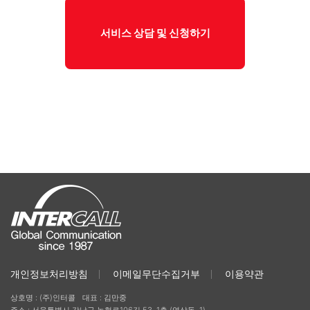
서비스 상담 및 신청하기
개인정보처리방침
이메일무단수집거부
이용약관
상호명 : (주)인터콜
대표 : 김만중